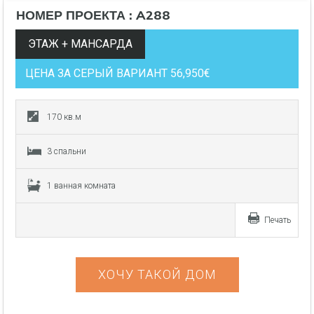
НОМЕР ПРОЕКТА : A288
ЭТАЖ + МАНСАРДА
ЦЕНА ЗА СЕРЫЙ ВАРИАНТ 56,950€
170 кв.м
3 спальни
1 ванная комната
Печать
ХОЧУ ТАКОЙ ДОМ