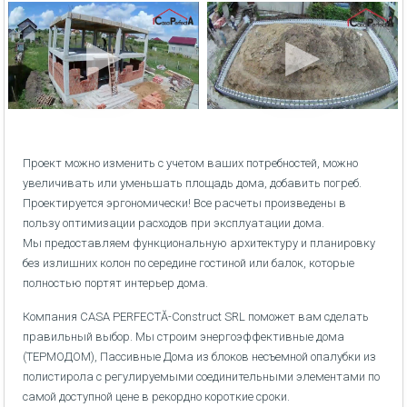
Проект можно изменить с учетом ваших потребностей, можно
увеличивать или уменьшать площадь дома, добавить погреб.
Проектируется эргономически! Все расчеты произведены в
пользу оптимизации расходов при эксплуатации дома.
Мы предоставляем функциональную архитектуру и планировку
без излишних колон по середине гостиной или балок, которые
полностью портят интерьер дома.
Компания CASA PERFECTĂ-Construct SRL поможет вам сделать
правильный выбор. Мы строим энергоэффективные дома
(ТЕРМОДОМ), Пассивные Дома из блоков несъемной опалубки из
полистирола с регулируемыми соединительными элементами по
самой доступной цене в рекордно короткие сроки.