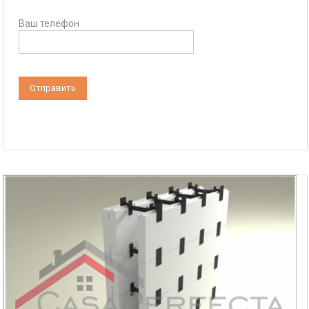
Ваш телефон