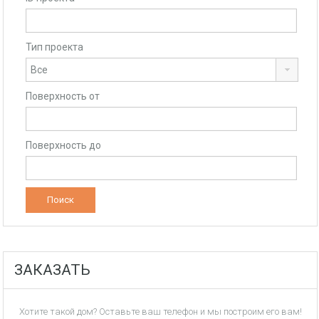
Тип проекта
Поверхность от
Поверхность до
ЗАКАЗАТЬ
Хотите такой дом? Оставьте ваш телефон и мы построим его вам!