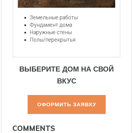
Земельные работы
Фундамент дома
Наружные стены
Полы/перекрытья
ВЫБЕРИТЕ ДОМ НА СВОЙ
ВКУС
ОФОРМИТЬ ЗАЯВКУ
COMMENTS