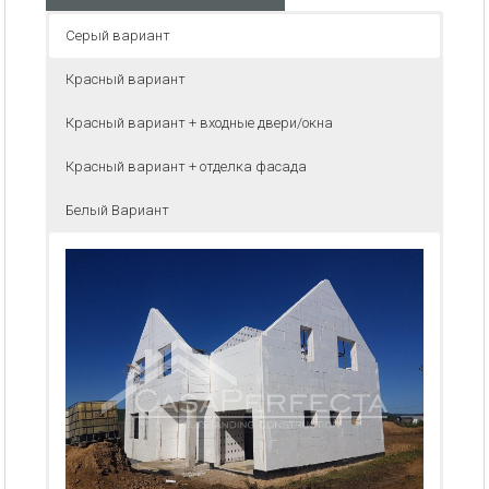
Серый вариант
Красный вариант
Красный вариант + входные двери/окна
Красный вариант + отделка фасада
Белый Вариант