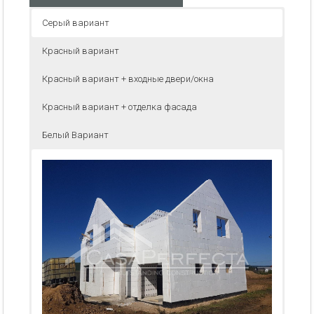
Серый вариант
Красный вариант
Красный вариант + входные двери/окна
Красный вариант + отделка фасада
Белый Вариант