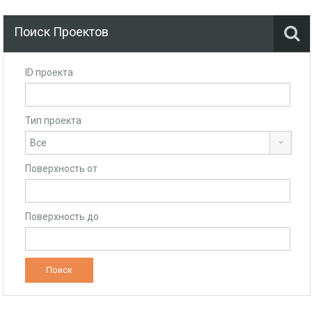
Поиск Проектов
ID проекта
Тип проекта
Поверхность от
Поверхность до