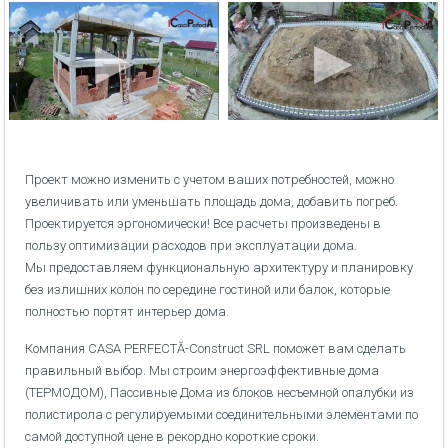
Проект можно изменить с учетом ваших потребностей, можно
увеличивать или уменьшать площадь дома, добавить погреб.
Проектируется эргономически! Все расчеты произведены в
пользу оптимизации расходов при эксплуатации дома.
Мы предоставляем функциональную архитектуру и планировку
без излишних колон по середине гостиной или балок, которые
полностью портят интерьер дома.
Компания CASA PERFECTĂ-Construct SRL поможет вам сделать
правильный выбор. Мы строим энергоэффективные дома
(ТЕРМОДОМ), Пассивные Дома из блоков несъемной опалубки из
полистирола с регулируемыми соединительными элементами по
самой доступной цене в рекордно короткие сроки.