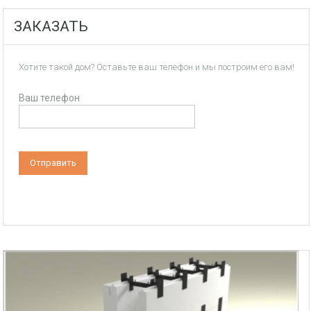
ЗАКАЗАТЬ
Хотите такой дом? Оставьте ваш телефон и мы построим его вам!
Ваш телефон