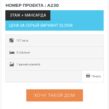
НОМЕР ПРОЕКТА : A230
ЭТАЖ + МАНСАРДА
ЦЕНА ЗА СЕРЫЙ ВАРИАНТ 52,595€
157 кв.м
3 спальни
1 ванная комната
Печать
ХОЧУ ТАКОЙ ДОМ