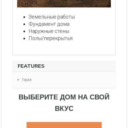
Земельные работы
Фундамент дома
Наружные стены
Полы/перекрытья
FEATURES
Гараж
ВЫБЕРИТЕ ДОМ НА СВОЙ
ВКУС