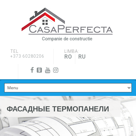
Companie de constructie
TEL
LIMBA:
RO
RU
+373 60280206
ФАСАДНЫЕ ТЕРМОПАНЕЛИ