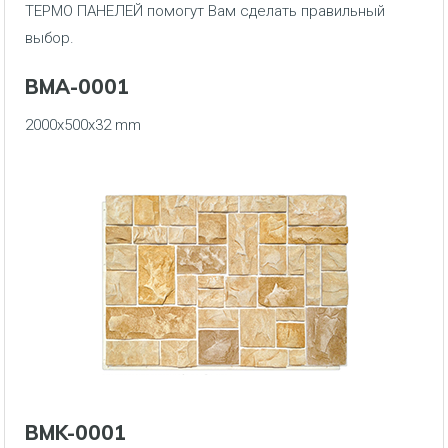
ТЕРМО ПАНЕЛЕЙ помогут Вам сделать правильный
выбор.
BMA-0001
2000x500x32 mm
BMK-0001