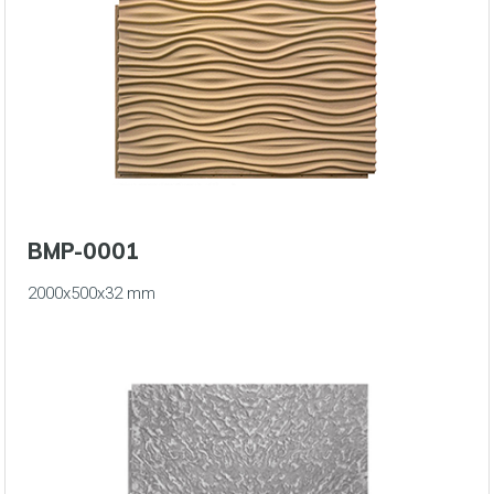
BMP-0001
2000x500x32 mm