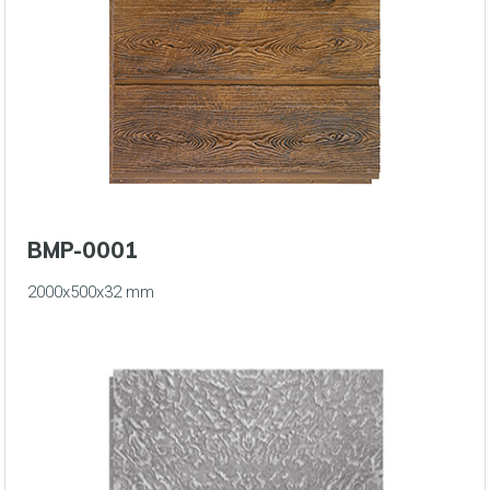
BMP-0001
2000x500x32 mm