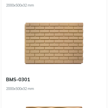
2000x500x32 mm
BMS-0301
2000x500x32 mm