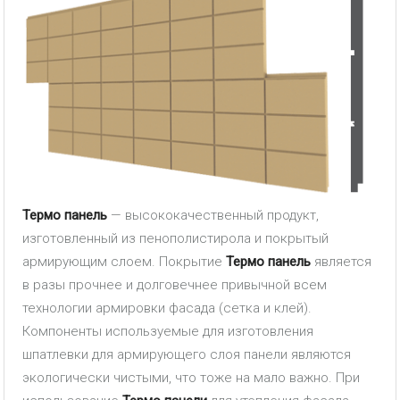
Термо панель
— высококачественный продукт,
изготовленный из пенополистирола и покрытый
армирующим слоем. Покрытие
Термо панель
является
в разы прочнее и долговечнее привычной всем
технологии армировки фасада (сетка и клей).
Компоненты используемые для изготовления
шпатлевки для армирующего слоя панели являются
экологически чистыми, что тоже на мало важно. При