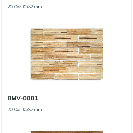
2000x500x32 mm
BMV-0001
2000x500x32 mm