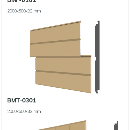
2000x500x32 mm
BMT-0301
2000x500x32 mm