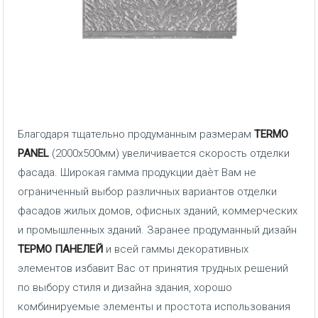
Благодаря тщательно продуманным размерам
TERMO
PANEL
(2000х500мм) увеличивается скорость отделки
фасада. Широкая гамма продукции даѐт Вам не
ограниченный выбор различных вариантов отделки
фасадов жилых домов, офисных зданий, коммерческих
и промышленных зданий. Заранее продуманный дизайн
ТЕРМО ПАНЕЛЕЙ
и всей гаммы декоративных
элементов избавит Вас от принятия трудных решений
по выбору стиля и дизайна здания, хорошо
комбинируемые элементы и простота использования