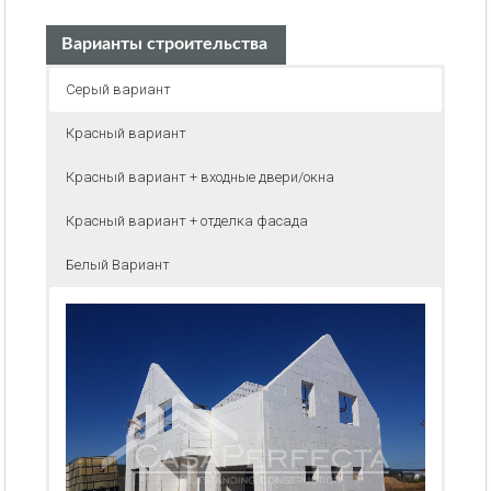
Варианты строительства
Серый вариант
Красный вариант
Красный вариант + входные двери/окна
Красный вариант + отделка фасада
Белый Вариант