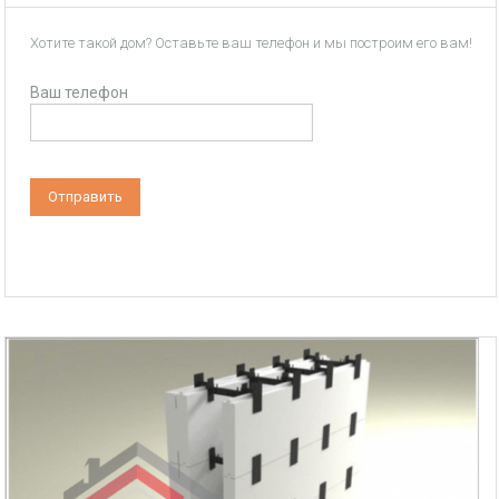
Хотите такой дом? Оставьте ваш телефон и мы построим его вам!
Ваш телефон