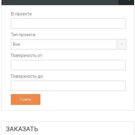
ID проекта
Тип проекта
Поверхность от
Поверхность до
ЗАКАЗАТЬ