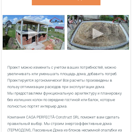
Проект можно изменить с учетом ваших потребностей, можно
увеличивать или уменьшать площадь дома, добавить погреб.
Проектируется эргономически! Все расчеты произведены в
пользу оптимизации расходов при эксплуатации дома.
Мы предоставляем функциональную архитектуру и планировку
без излишних колон по середине гостиной или балок, которые
полностью портят интерьер дома.
Компания CASA PERFECTĂ-Construct SRL поможет вам сделать
правильный выбор. Мы строим энергоэффективные дома
(ТЕРМОДОМ), Пассивные Дома из блоков несъемной опалубки из