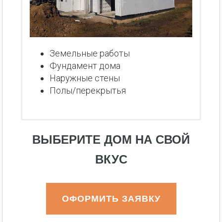
Земельные работы
Фундамент дома
Наружные стены
Полы/перекрытья
ВЫБЕРИТЕ ДОМ НА СВОЙ
ВКУС
ОФОРМИТЬ ЗАЯВКУ