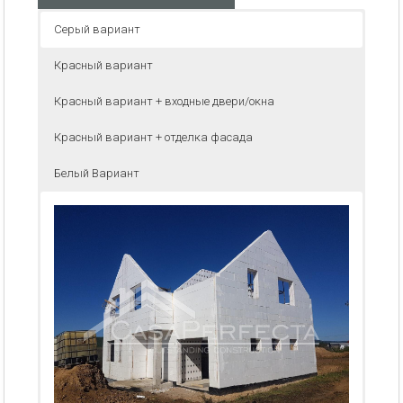
Серый вариант
Красный вариант
Красный вариант + входные двери/окна
Красный вариант + отделка фасада
Белый Вариант