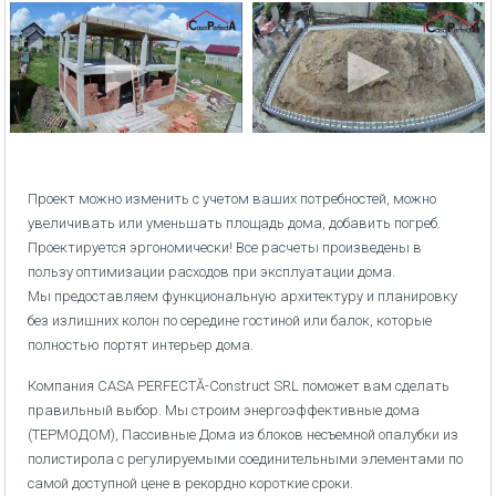
Проект можно изменить с учетом ваших потребностей, можно
увеличивать или уменьшать площадь дома, добавить погреб.
Проектируется эргономически! Все расчеты произведены в
пользу оптимизации расходов при эксплуатации дома.
Мы предоставляем функциональную архитектуру и планировку
без излишних колон по середине гостиной или балок, которые
полностью портят интерьер дома.
Компания CASA PERFECTĂ-Construct SRL поможет вам сделать
правильный выбор. Мы строим энергоэффективные дома
(ТЕРМОДОМ), Пассивные Дома из блоков несъемной опалубки из
полистирола с регулируемыми соединительными элементами по
самой доступной цене в рекордно короткие сроки.