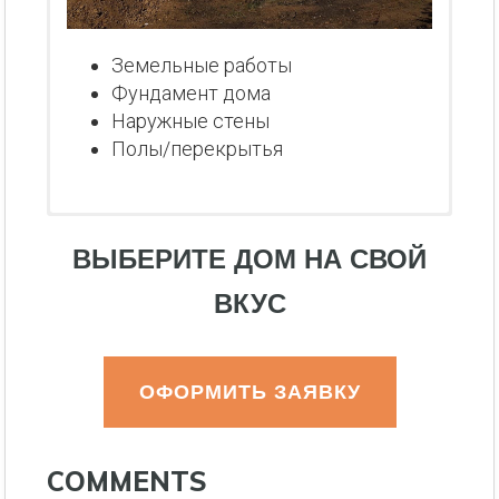
Земельные работы
Фундамент дома
Наружные стены
Полы/перекрытья
ВЫБЕРИТЕ ДОМ НА СВОЙ
ВКУС
ОФОРМИТЬ ЗАЯВКУ
COMMENTS