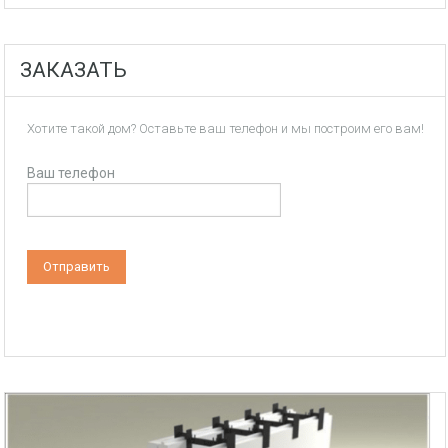
ЗАКАЗАТЬ
Хотите такой дом? Оставьте ваш телефон и мы построим его вам!
Ваш телефон