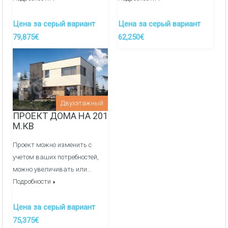
Цена за серый вариант
Цена за серый вариант
79,875€
62,250€
Двухэтажный
ПРОЕКТ ДОМА НА 201
М.КВ
Проект можно изменить с
учетом ваших потребностей,
можно увеличивать или…
Подробности
Цена за серый вариант
75,375€