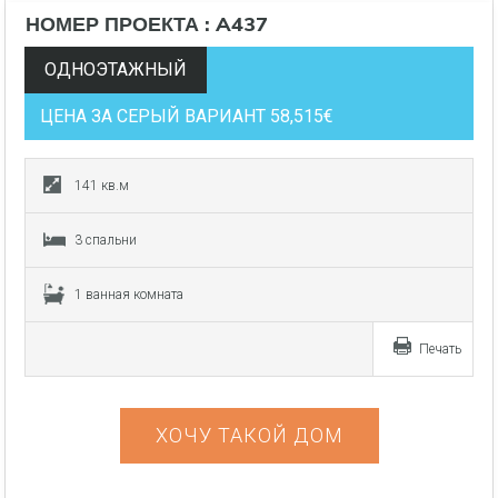
НОМЕР ПРОЕКТА : A437
ОДНОЭТАЖНЫЙ
ЦЕНА ЗА СЕРЫЙ ВАРИАНТ 58,515€
141 кв.м
3 спальни
1 ванная комната
Печать
ХОЧУ ТАКОЙ ДОМ