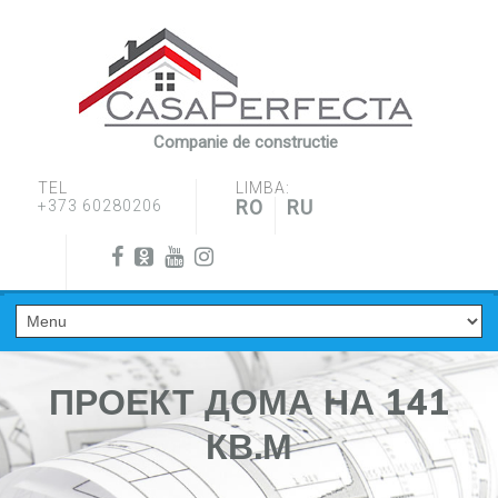
Companie de constructie
TEL
LIMBA:
RO
RU
+373 60280206
ПРОЕКТ ДОМА НА 141
КВ.М