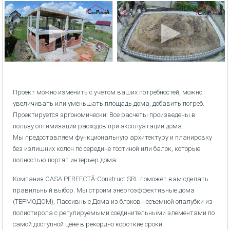
Проект можно изменить с учетом ваших потребностей, можно
увеличивать или уменьшать площадь дома, добавить погреб.
Проектируется эргономически! Все расчеты произведены в
пользу оптимизации расходов при эксплуатации дома.
Мы предоставляем функциональную архитектуру и планировку
без излишних колон по середине гостиной или балок, которые
полностью портят интерьер дома.
Компания CASA PERFECTĂ-Construct SRL поможет вам сделать
правильный выбор. Мы строим энергоэффективные дома
(ТЕРМОДОМ), Пассивные Дома из блоков несъемной опалубки из
полистирола с регулируемыми соединительными элементами по
самой доступной цене в рекордно короткие сроки.