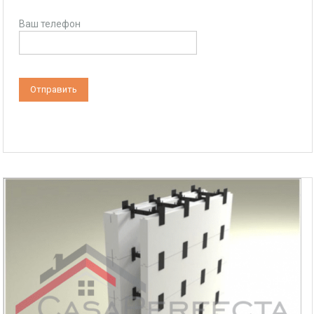
Ваш телефон