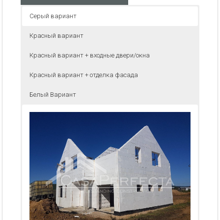
Серый вариант
Красный вариант
Красный вариант + входные двери/окна
Красный вариант + отделка фасада
Белый Вариант