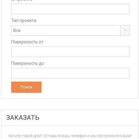
Тип проекта
Поверхность от
Поверхность до
ЗАКАЗАТЬ
Хотите такой дом? Оставьте ваш телефон и мы построим его вам!