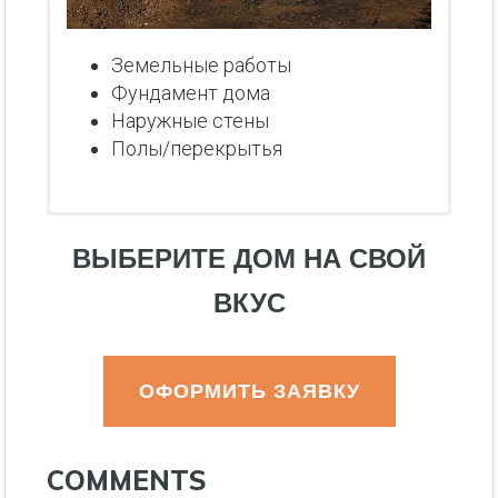
Земельные работы
Фундамент дома
Наружные стены
Полы/перекрытья
ВЫБЕРИТЕ ДОМ НА СВОЙ
ВКУС
ОФОРМИТЬ ЗАЯВКУ
COMMENTS