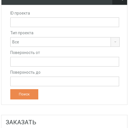
ID проекта
Тип проекта
Поверхность от
Поверхность до
ЗАКАЗАТЬ