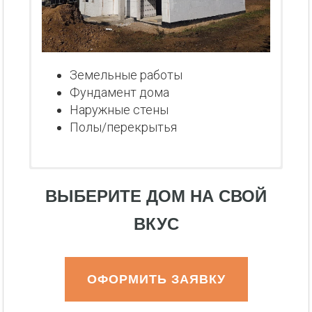
Земельные работы
Фундамент дома
Наружные стены
Полы/перекрытья
ВЫБЕРИТЕ ДОМ НА СВОЙ
ВКУС
ОФОРМИТЬ ЗАЯВКУ