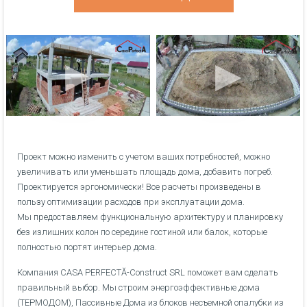
Проект можно изменить с учетом ваших потребностей, можно
увеличивать или уменьшать площадь дома, добавить погреб.
Проектируется эргономически! Все расчеты произведены в
пользу оптимизации расходов при эксплуатации дома.
Мы предоставляем функциональную архитектуру и планировку
без излишних колон по середине гостиной или балок, которые
полностью портят интерьер дома.
Компания CASA PERFECTĂ-Construct SRL поможет вам сделать
правильный выбор. Мы строим энергоэффективные дома
(ТЕРМОДОМ), Пассивные Дома из блоков несъемной опалубки из