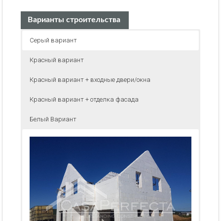
Варианты строительства
Серый вариант
Красный вариант
Красный вариант + входные двери/окна
Красный вариант + отделка фасада
Белый Вариант