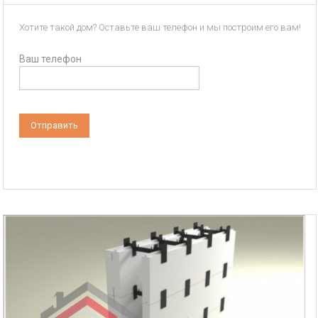
Хотите такой дом? Оставьте ваш телефон и мы построим его вам!
Ваш телефон