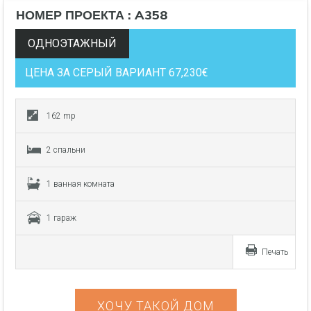
НОМЕР ПРОЕКТА : A358
ОДНОЭТАЖНЫЙ
ЦЕНА ЗА СЕРЫЙ ВАРИАНТ 67,230€
162 mp
2 спальни
1 ванная комната
1 гараж
Печать
ХОЧУ ТАКОЙ ДОМ