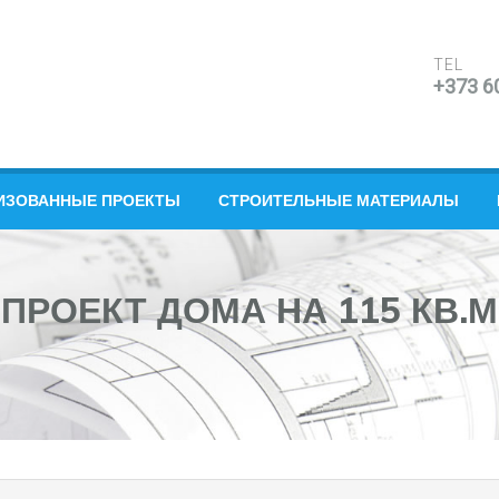
TEL
+373 6
ИЗОВАННЫЕ ПРОЕКТЫ
СТРОИТЕЛЬНЫЕ МАТЕРИАЛЫ
ПРОЕКТ ДОМА НА 115 КВ.М