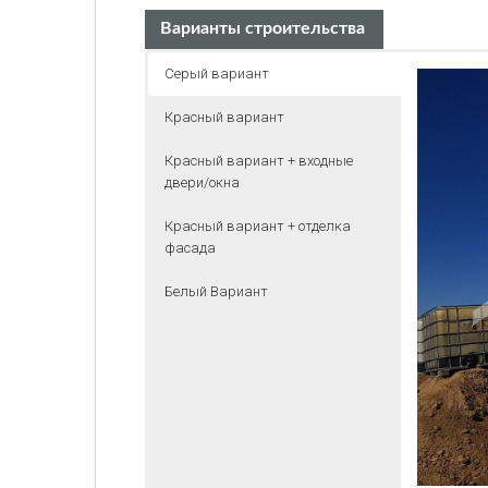
Варианты строительства
Серый вариант
Красный вариант
Красный вариант + входные
двери/окна
Красный вариант + отделка
фасада
Белый Вариант