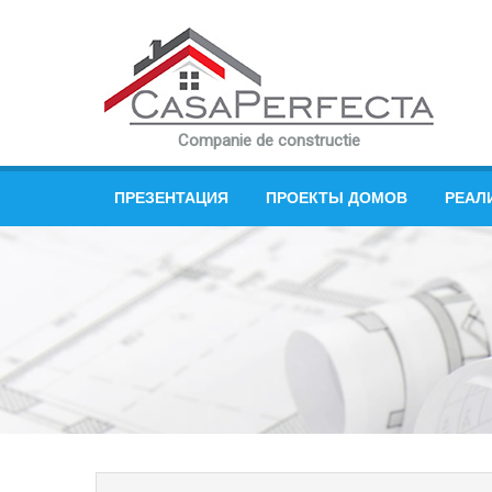
Companie de constructie
ПРЕЗЕНТАЦИЯ
ПРОЕКТЫ ДОМОВ
РЕАЛ