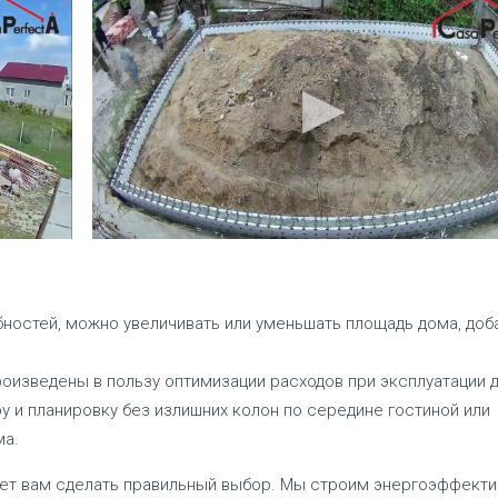
ностей, можно увеличивать или уменьшать площадь дома, доб
оизведены в пользу оптимизации расходов при эксплуатации 
 и планировку без излишних колон по середине гостиной или
ма.
ет вам сделать правильный выбор. Мы строим энергоэффект