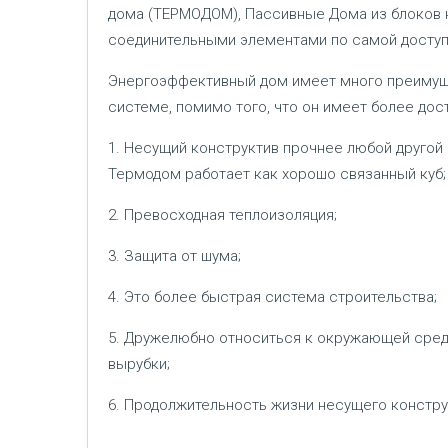
дома (ТЕРМОДОМ), Пассивные Дома из блоков 
соединительными элементами по самой доступ
Энергоэффективный дом имеет много преимущ
системе, помимо того, что он имеет более дос
1. Несущий конструктив прочнее любой другой
Термодом работает как хорошо связанный куб;
2. Превосходная теплоизоляция;
3. Защита от шума;
4. Это более быстрая система строительства;
5. Дружелюбно относиться к окружающей сред
вырубки;
6. Продолжительность жизни несущего конструкти