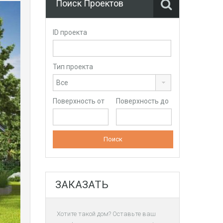
Поиск Проектов
ID проекта
Тип проекта
Поверхность от
Поверхность до
ЗАКАЗАТЬ
Хотите такой дом? Оставьте ваш