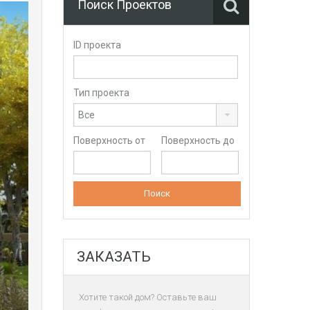
Поиск Проектов
ID проекта
Тип проекта
Поверхность от
Поверхность до
ЗАКАЗАТЬ
Хотите такой дом? Оставьте ваш