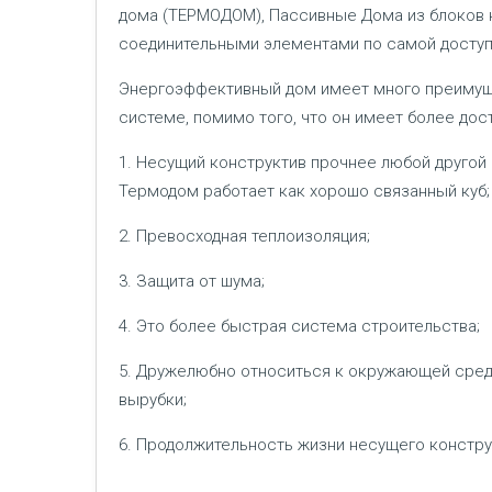
дома (ТЕРМОДОМ), Пассивные Дома из блоков 
соединительными элементами по самой доступ
Энергоэффективный дом имеет много преимущ
системе, помимо того, что он имеет более дос
1. Несущий конструктив прочнее любой другой
Термодом работает как хорошо связанный куб;
2. Превосходная теплоизоляция;
3. Защита от шума;
4. Это более быстрая система строительства;
5. Дружелюбно относиться к окружающей сред
вырубки;
6. Продолжительность жизни несущего конструкти