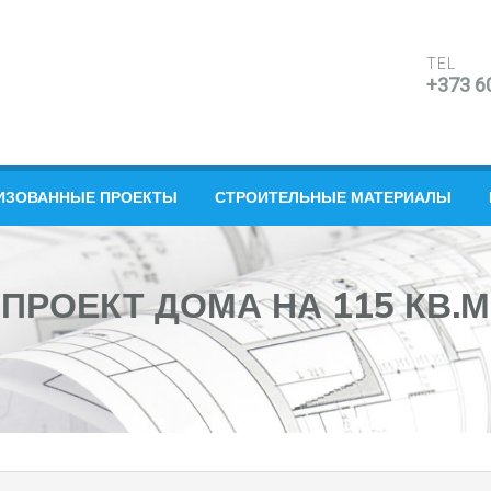
TEL
+373 6
ИЗОВАННЫЕ ПРОЕКТЫ
СТРОИТЕЛЬНЫЕ МАТЕРИАЛЫ
ПРОЕКТ ДОМА НА 115 КВ.М