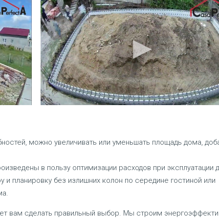
ностей, можно увеличивать или уменьшать площадь дома, доб
оизведены в пользу оптимизации расходов при эксплуатации 
 и планировку без излишних колон по середине гостиной или
ма.
ет вам сделать правильный выбор. Мы строим энергоэффект