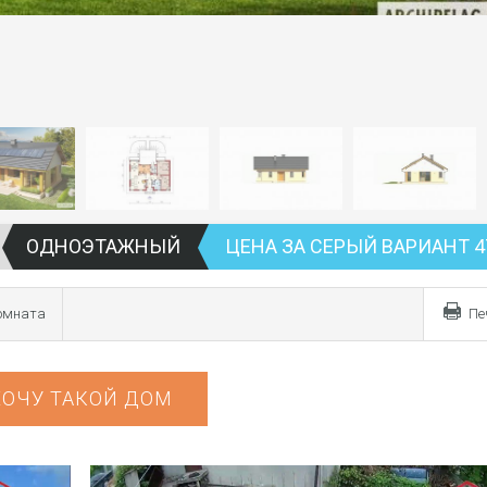
ОДНОЭТАЖНЫЙ
ЦЕНА ЗА СЕРЫЙ ВАРИАНТ 4
комната
Пе
ХОЧУ ТАКОЙ ДОМ