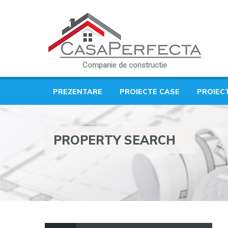
Companie de constructie
PREZENTARE
PROIECTE CASE
PROIEC
PROPERTY SEARCH