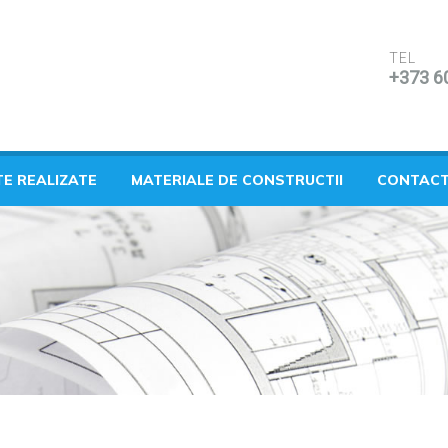
TEL
+373 6
TE REALIZATE
MATERIALE DE CONSTRUCTII
CONTAC