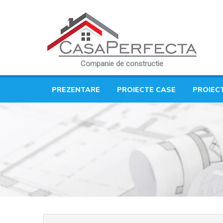
Companie de constructie
PREZENTARE
PROIECTE CASE
PROIEC