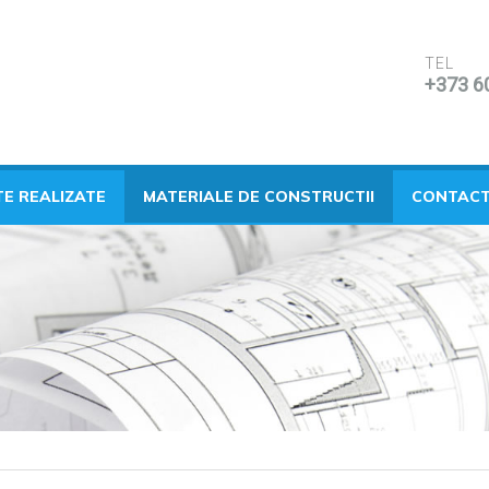
TEL
+373 6
TE REALIZATE
MATERIALE DE CONSTRUCTII
CONTAC