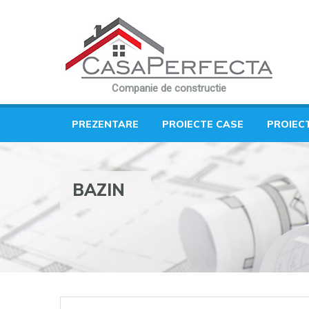
Companie de constructie
PREZENTARE
PROIECTE CASE
PROIEC
BAZIN