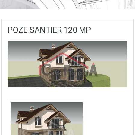
POZE SANTIER 120 MP