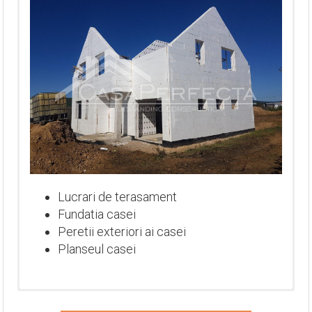
Lucrari de terasament
Fundatia casei
Peretii exteriori ai casei
Planseul casei