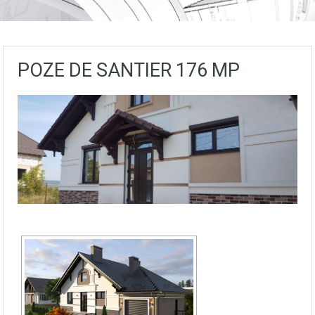
POZE DE SANTIER 176 MP