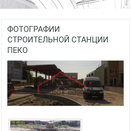
ФОТОГРАФИИ
СТРОИТЕЛЬНОЙ СТАНЦИИ
ПЕКО