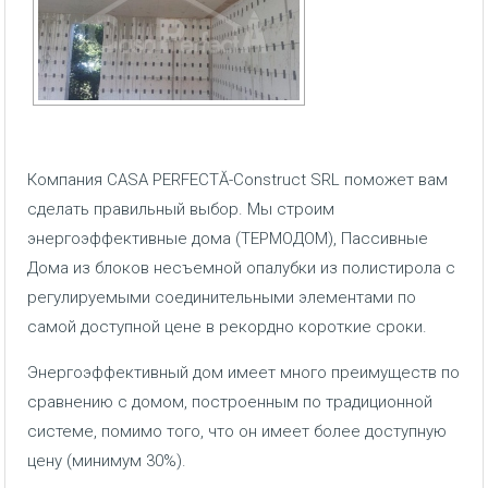
Компания CASA PERFECTĂ-Construct SRL поможет вам
сделать правильный выбор. Мы строим
энергоэффективные дома (ТЕРМОДОМ), Пассивные
Дома из блоков несъемной опалубки из полистирола с
регулируемыми соединительными элементами по
самой доступной цене в рекордно короткие сроки.
Энергоэффективный дом имеет много преимуществ по
сравнению с домом, построенным по традиционной
системе, помимо того, что он имеет более доступную
цену (минимум 30%).