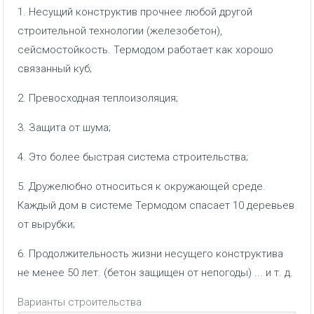
1. Несущий конструктив прочнее любой другой
строительной технологии (железобетон),
сейсмостойкость. Термодом работает как хорошо
связанный куб;
2. Превосходная теплоизоляция;
3. Защита от шума;
4. Это более быстрая система строительства;
5. Дружелюбно относиться к окружающей среде.
Каждый дом в системе Термодом спасает 10 деревьев
от вырубки;
6. Продолжительность жизни несущего конструктива
не менее 50 лет. (бетон защищен от непогоды) ... и т. д.
Варианты строительства