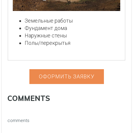
Земельные работы
Фундамент дома
Наружные стены
Полы/перекрытья
ОФОРМИТЬ ЗАЯВКУ
COMMENTS
comments