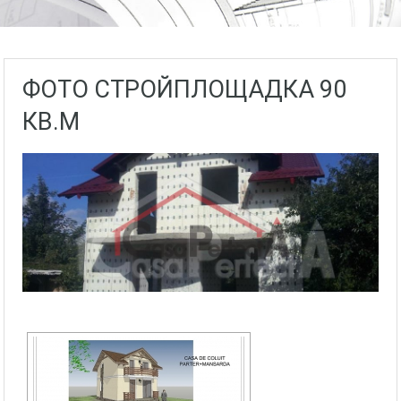
ФОТО СТРОЙПЛОЩАДКА 90
КВ.М