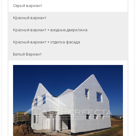
Серый вариант
Красный вариант
Красный вариант + входные двери/окна
Красный вариант + отделка фасада
Белый Вариант