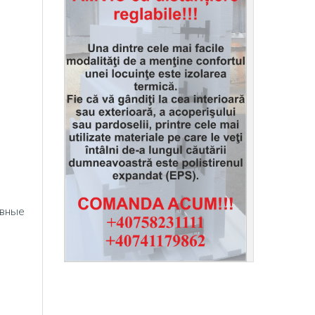
ивные