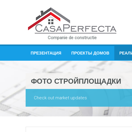
Companie de constructie
ПРЕЗЕНТАЦИЯ
ПРОЕКТЫ ДОМОВ
РЕАЛ
ФОТО СТРОЙПЛОЩАДКИ
Check out market updates