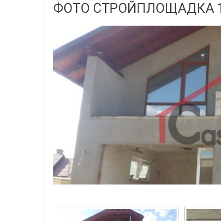
ФОТО СТРОЙПЛОЩАДКА 1