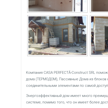
Компания CASA PERFECTĂ-Construct SRL помож
дома (ТЕРМОДОМ), Пассивные Дома из блоков 
соединительными элементами по самой доступ
Энергоэффективный дом имеет много преимущ
системе, помимо того, что он имеет более дос