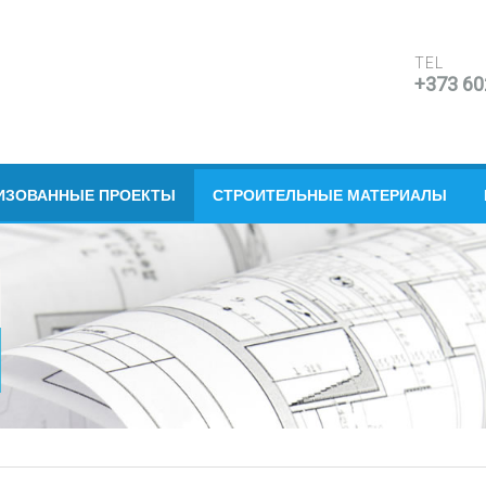
TEL
+373 6
ИЗОВАННЫЕ ПРОЕКТЫ
СТРОИТЕЛЬНЫЕ МАТЕРИАЛЫ