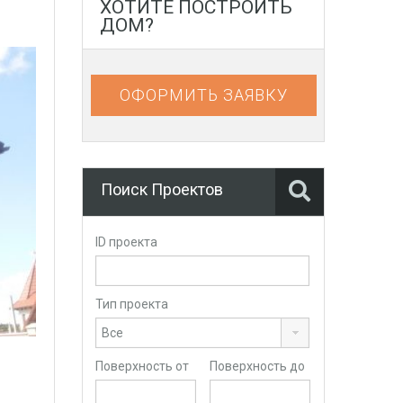
ХОТИТЕ ПОСТРОИТЬ
ДОМ?
ОФОРМИТЬ ЗАЯВКУ
Поиск Проектов
ID проекта
Тип проекта
Поверхность от
Поверхность до