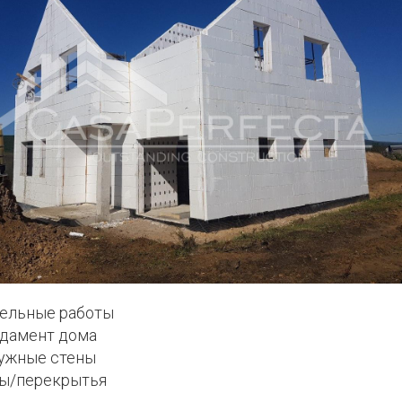
ельные работы
дамент дома
ужные стены
ы/перекрытья