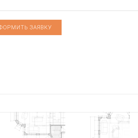
ФОРМИТЬ ЗАЯВКУ