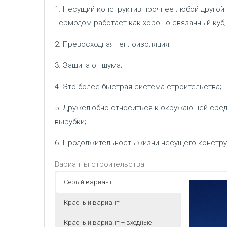
1. Несущий конструктив прочнее любой другой
Термодом работает как хорошо связанный куб;
2. Превосходная теплоизоляция;
3. Защита от шума;
4. Это более быстрая система строительства;
5. Дружелюбно относиться к окружающей сред
вырубки;
6. Продолжительность жизни несущего конструкти
Варианты строительства
Серый вариант
Красный вариант
Красный вариант + входные