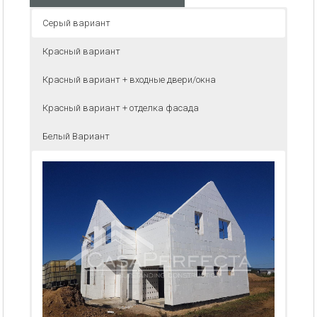
Серый вариант
Красный вариант
Красный вариант + входные двери/окна
Красный вариант + отделка фасада
Белый Вариант