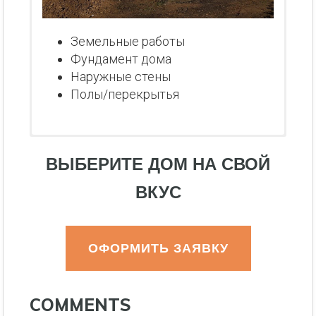
Земельные работы
Фундамент дома
Наружные стены
Полы/перекрытья
ВЫБЕРИТЕ ДОМ НА СВОЙ
ВКУС
ОФОРМИТЬ ЗАЯВКУ
COMMENTS