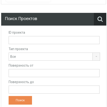
Поиск Проектов
ID проекта
Тип проекта
Поверхность от
Поверхность до