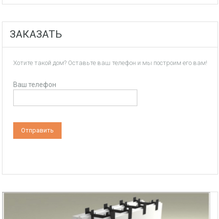
ЗАКАЗАТЬ
Хотите такой дом? Оставьте ваш телефон и мы построим его вам!
Ваш телефон