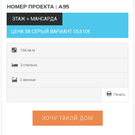
НОМЕР ПРОЕКТА : A95
ЭТАЖ + МАНСАРДА
ЦЕНА ЗА СЕРЫЙ ВАРИАНТ 55,610€
166 кв.м
3 спальни
2 ванные
Печать
ХОЧУ ТАКОЙ ДОМ