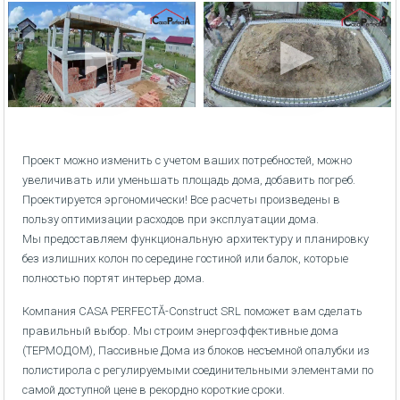
Проект можно изменить с учетом ваших потребностей, можно
увеличивать или уменьшать площадь дома, добавить погреб.
Проектируется эргономически! Все расчеты произведены в
пользу оптимизации расходов при эксплуатации дома.
Мы предоставляем функциональную архитектуру и планировку
без излишних колон по середине гостиной или балок, которые
полностью портят интерьер дома.
Компания CASA PERFECTĂ-Construct SRL поможет вам сделать
правильный выбор. Мы строим энергоэффективные дома
(ТЕРМОДОМ), Пассивные Дома из блоков несъемной опалубки из
полистирола с регулируемыми соединительными элементами по
самой доступной цене в рекордно короткие сроки.