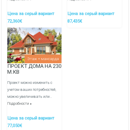
Цена за серый вариант
Цена за серый вариант
72,360€
87,435€
Этаж + мансарда
ПРОЕКТ ДОМА НА 230
М.КВ
Проект можно изменить с
учетом ваших потребностей,
можно увеличивать или…
Подробности
Цена за серый вариант
77,050€