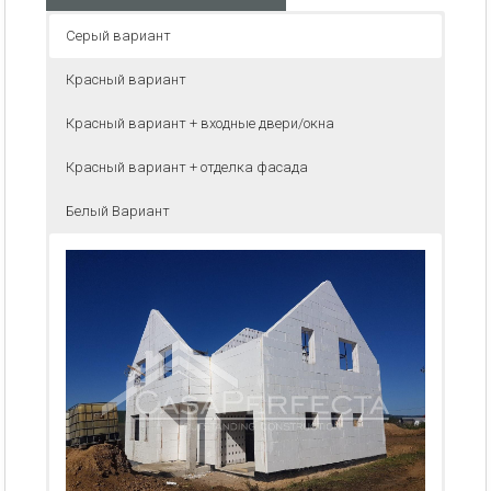
Серый вариант
Красный вариант
Красный вариант + входные двери/окна
Красный вариант + отделка фасада
Белый Вариант