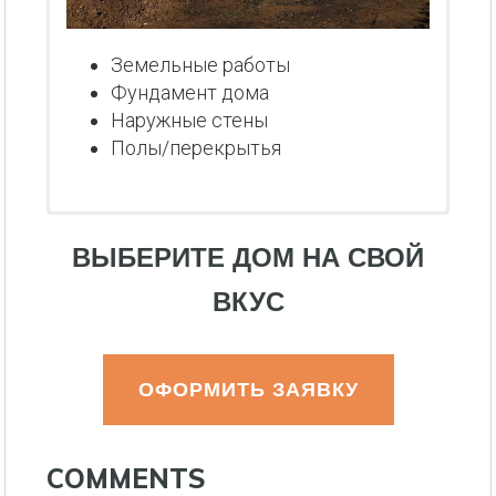
Земельные работы
Фундамент дома
Наружные стены
Полы/перекрытья
ВЫБЕРИТЕ ДОМ НА СВОЙ
ВКУС
ОФОРМИТЬ ЗАЯВКУ
COMMENTS