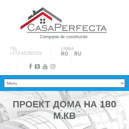
Companie de constructie
TEL
LIMBA:
RO
RU
+373 60280206
ПРОЕКТ ДОМА НА 180
М.КВ