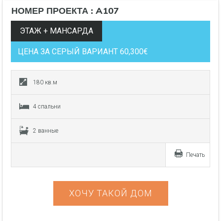
НОМЕР ПРОЕКТА : A107
ЭТАЖ + МАНСАРДА
ЦЕНА ЗА СЕРЫЙ ВАРИАНТ 60,300€
180 кв.м
4 спальни
2 ванные
Печать
ХОЧУ ТАКОЙ ДОМ