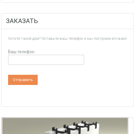
ЗАКАЗАТЬ
Хотите такой дом? Оставьте ваш телефон и мы построим его вам!
Ваш телефон