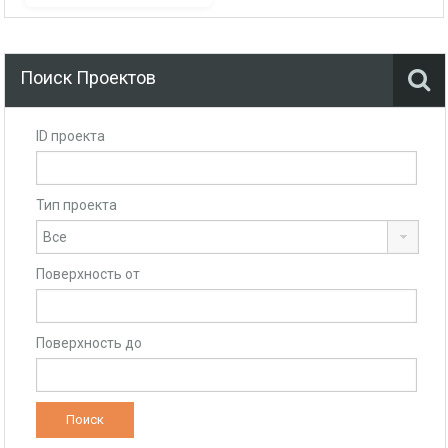
Поиск Проектов
ID проекта
Тип проекта
Поверхность от
Поверхность до