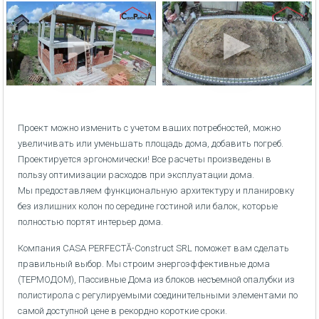
Проект можно изменить с учетом ваших потребностей, можно
увеличивать или уменьшать площадь дома, добавить погреб.
Проектируется эргономически! Все расчеты произведены в
пользу оптимизации расходов при эксплуатации дома.
Мы предоставляем функциональную архитектуру и планировку
без излишних колон по середине гостиной или балок, которые
полностью портят интерьер дома.
Компания CASA PERFECTĂ-Construct SRL поможет вам сделать
правильный выбор. Мы строим энергоэффективные дома
(ТЕРМОДОМ), Пассивные Дома из блоков несъемной опалубки из
полистирола с регулируемыми соединительными элементами по
самой доступной цене в рекордно короткие сроки.