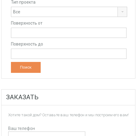
Тип проекта
Поверхность от
Поверхность до
ЗАКАЗАТЬ
Хотите такой дом? Оставьте ваш телефон и мы построим его вам!
Ваш телефон