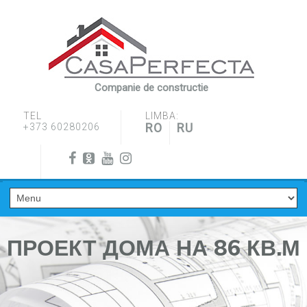
Companie de constructie
TEL
LIMBA:
RO
RU
+373 60280206
ПРОЕКТ ДОМА НА 86 КВ.М