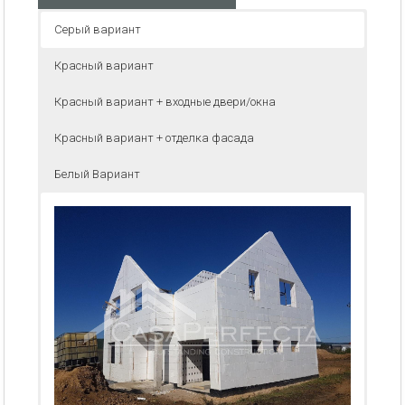
Серый вариант
Красный вариант
Красный вариант + входные двери/окна
Красный вариант + отделка фасада
Белый Вариант