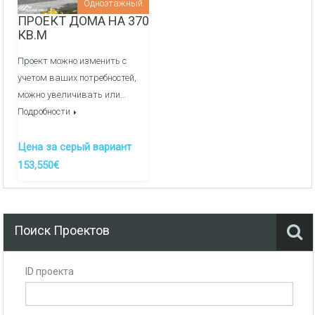
Одноэтажный
ПРОЕКТ ДОМА НА 370
КВ.М
Проект можно изменить с
учетом ваших потребностей,
можно увеличивать или…
Подробности
Цена за серый вариант
153,550€
Поиск Проектов
ID проекта