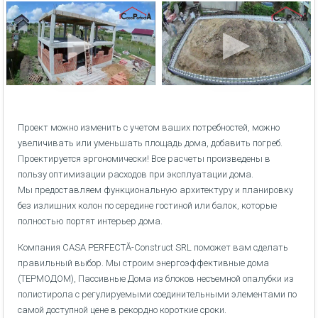
Проект можно изменить с учетом ваших потребностей, можно
увеличивать или уменьшать площадь дома, добавить погреб.
Проектируется эргономически! Все расчеты произведены в
пользу оптимизации расходов при эксплуатации дома.
Мы предоставляем функциональную архитектуру и планировку
без излишних колон по середине гостиной или балок, которые
полностью портят интерьер дома.
Компания CASA PERFECTĂ-Construct SRL поможет вам сделать
правильный выбор. Мы строим энергоэффективные дома
(ТЕРМОДОМ), Пассивные Дома из блоков несъемной опалубки из
полистирола с регулируемыми соединительными элементами по
самой доступной цене в рекордно короткие сроки.