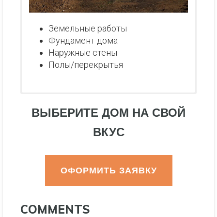
Земельные работы
Фундамент дома
Наружные стены
Полы/перекрытья
ВЫБЕРИТЕ ДОМ НА СВОЙ
ВКУС
ОФОРМИТЬ ЗАЯВКУ
COMMENTS