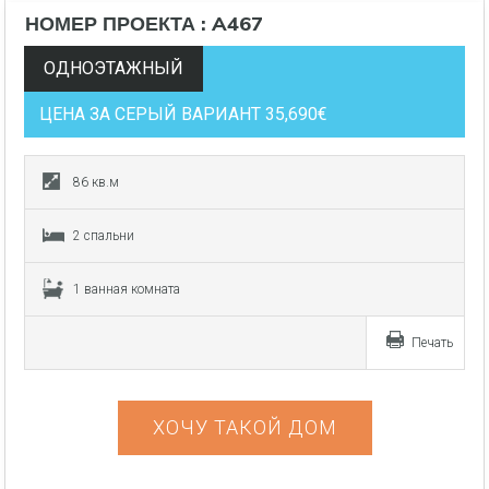
НОМЕР ПРОЕКТА : A467
ОДНОЭТАЖНЫЙ
ЦЕНА ЗА СЕРЫЙ ВАРИАНТ 35,690€
86 кв.м
2 спальни
1 ванная комната
Печать
ХОЧУ ТАКОЙ ДОМ