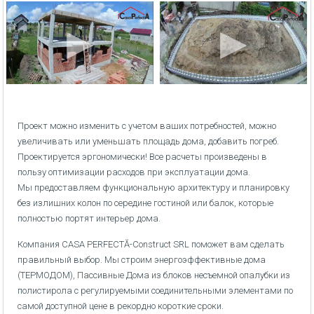
Проект можно изменить с учетом ваших потребностей, можно
увеличивать или уменьшать площадь дома, добавить погреб.
Проектируется эргономически! Все расчеты произведены в
пользу оптимизации расходов при эксплуатации дома.
Мы предоставляем функциональную архитектуру и планировку
без излишних колон по середине гостиной или балок, которые
полностью портят интерьер дома.
Компания CASA PERFECTĂ-Construct SRL поможет вам сделать
правильный выбор. Мы строим энергоэффективные дома
(ТЕРМОДОМ), Пассивные Дома из блоков несъемной опалубки из
полистирола с регулируемыми соединительными элементами по
самой доступной цене в рекордно короткие сроки.