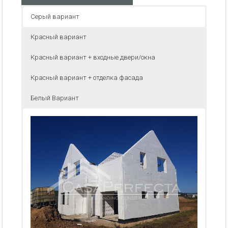
Серый вариант
Красный вариант
Красный вариант + входные двери/окна
Красный вариант + отделка фасада
Белый Вариант