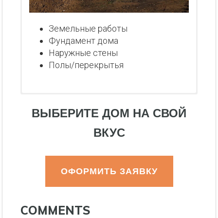
Земельные работы
Фундамент дома
Наружные стены
Полы/перекрытья
ВЫБЕРИТЕ ДОМ НА СВОЙ
ВКУС
ОФОРМИТЬ ЗАЯВКУ
COMMENTS