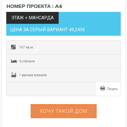
НОМЕР ПРОЕКТА : A4
ЭТАЖ + МАНСАРДА
ЦЕНА ЗА СЕРЫЙ ВАРИАНТ 49,245€
147 кв.м
3 спальни
1 ванная комната
Печать
ХОЧУ ТАКОЙ ДОМ