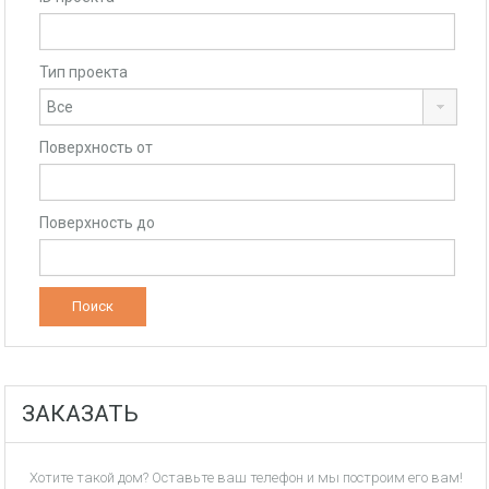
Тип проекта
Поверхность от
Поверхность до
ЗАКАЗАТЬ
Хотите такой дом? Оставьте ваш телефон и мы построим его вам!