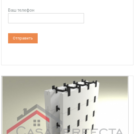
Ваш телефон