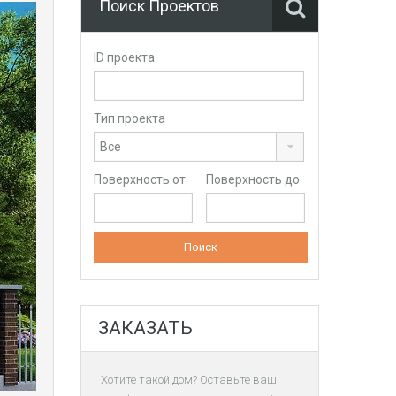
Поиск Проектов
ID проекта
Тип проекта
Поверхность от
Поверхность до
ЗАКАЗАТЬ
Хотите такой дом? Оставьте ваш