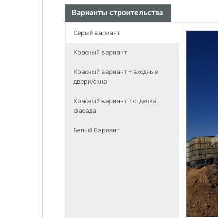
Варианты строительства
Серый вариант
Красный вариант
Красный вариант + входные
двери/окна
Красный вариант + отделка
фасада
Белый Вариант