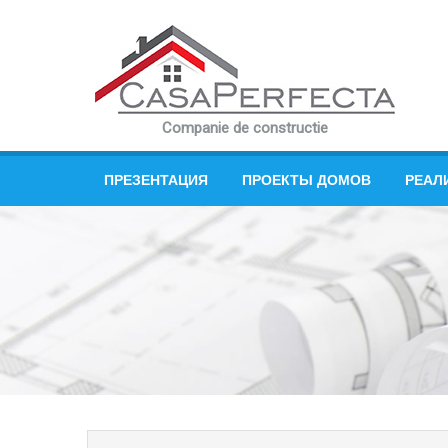
Companie de constructie
ПРЕЗЕНТАЦИЯ
ПРОЕКТЫ ДОМОВ
РЕАЛ