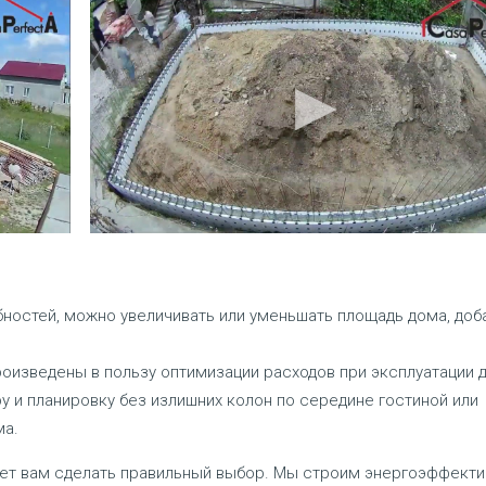
ностей, можно увеличивать или уменьшать площадь дома, доб
оизведены в пользу оптимизации расходов при эксплуатации 
 и планировку без излишних колон по середине гостиной или
ма.
ет вам сделать правильный выбор. Мы строим энергоэффект