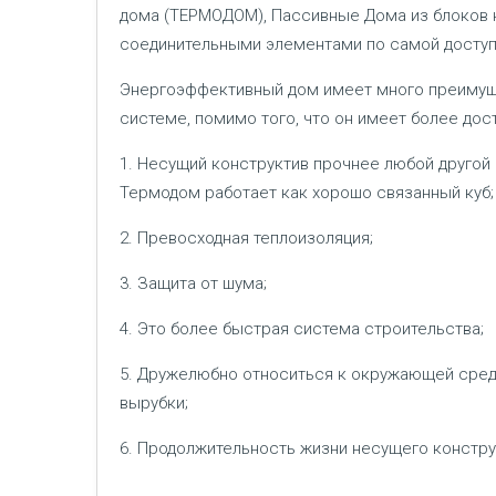
дома (ТЕРМОДОМ), Пассивные Дома из блоков 
соединительными элементами по самой доступ
Энергоэффективный дом имеет много преимущ
системе, помимо того, что он имеет более дос
1. Несущий конструктив прочнее любой другой
Термодом работает как хорошо связанный куб;
2. Превосходная теплоизоляция;
3. Защита от шума;
4. Это более быстрая система строительства;
5. Дружелюбно относиться к окружающей сред
вырубки;
6. Продолжительность жизни несущего конструкти