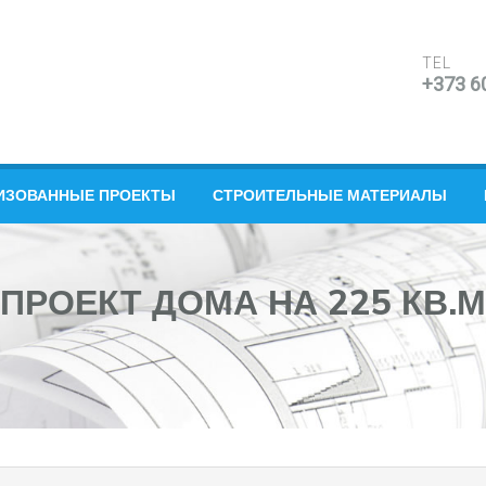
TEL
+373 6
ИЗОВАННЫЕ ПРОЕКТЫ
СТРОИТЕЛЬНЫЕ МАТЕРИАЛЫ
ПРОЕКТ ДОМА НА 225 КВ.М