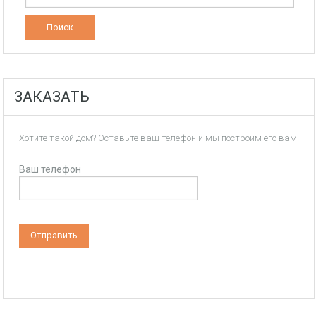
ЗАКАЗАТЬ
Хотите такой дом? Оставьте ваш телефон и мы построим его вам!
Ваш телефон