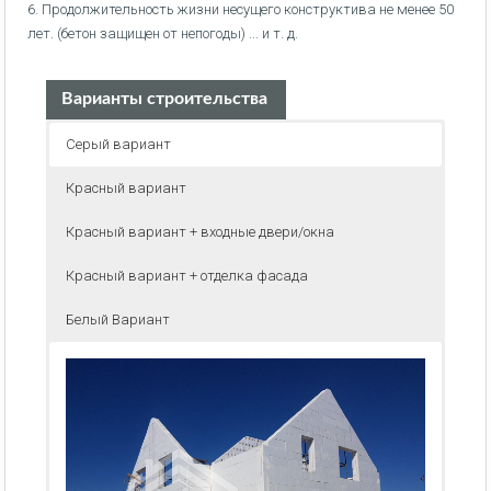
6. Продолжительность жизни несущего конструктива не менее 50
лет. (бетон защищен от непогоды) ... и т. д.
Варианты строительства
Серый вариант
Красный вариант
Красный вариант + входные двери/окна
Красный вариант + отделка фасада
Белый Вариант