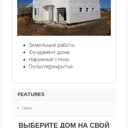
Земельные работы
Фундамент дома
Наружные стены
Полы/перекрытья
FEATURES
Гараж
ВЫБЕРИТЕ ДОМ НА СВОЙ