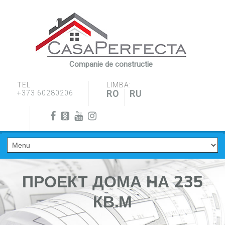
Companie de constructie
TEL
LIMBA:
RO
RU
+373 60280206
ПРОЕКТ ДОМА НА 235
КВ.М