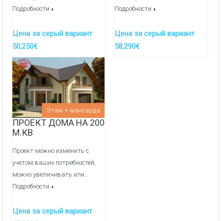
Подробности
Подробности
Цена за серый вариант
Цена за серый вариант
50,250€
58,290€
Этаж + мансарда
ПРОЕКТ ДОМА НА 200
М.КВ
Проект можно изменить с
учетом ваших потребностей,
можно увеличивать или…
Подробности
Цена за серый вариант