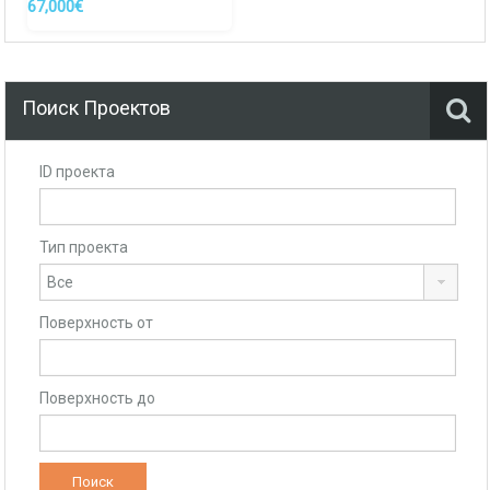
67,000€
Поиск Проектов
ID проекта
Тип проекта
Поверхность от
Поверхность до