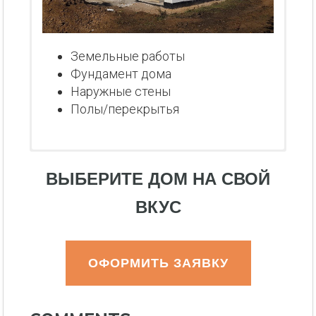
Земельные работы
Фундамент дома
Наружные стены
Полы/перекрытья
ВЫБЕРИТЕ ДОМ НА СВОЙ
ВКУС
ОФОРМИТЬ ЗАЯВКУ