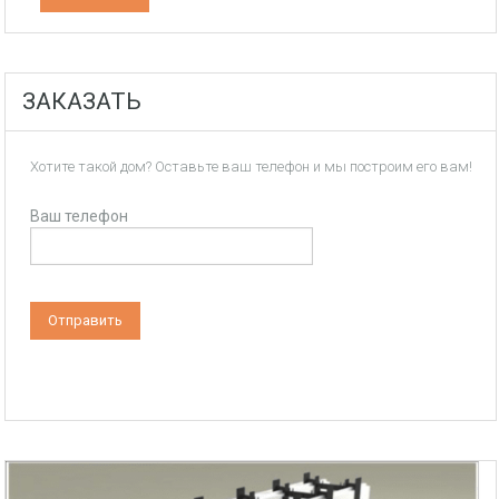
ЗАКАЗАТЬ
Хотите такой дом? Оставьте ваш телефон и мы построим его вам!
Ваш телефон