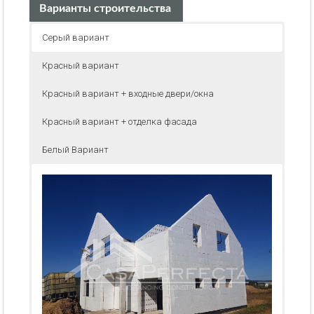
Варианты строительства
Серый вариант
Красный вариант
Красный вариант + входные двери/окна
Красный вариант + отделка фасада
Белый Вариант