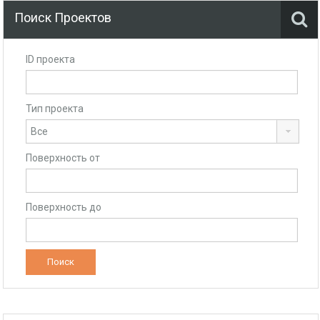
гребенки, котельная -
ДОП. УСЛУГА
Поиск Проектов
ID проекта
Тип проекта
Поверхность от
Поверхность до