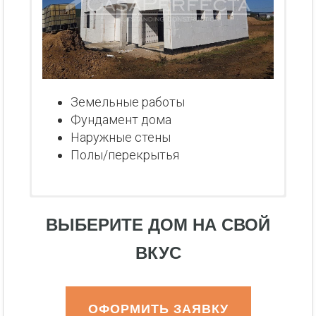
Земельные работы
Фундамент дома
Наружные стены
Полы/перекрытья
ВЫБЕРИТЕ ДОМ НА СВОЙ
ВКУС
ОФОРМИТЬ ЗАЯВКУ