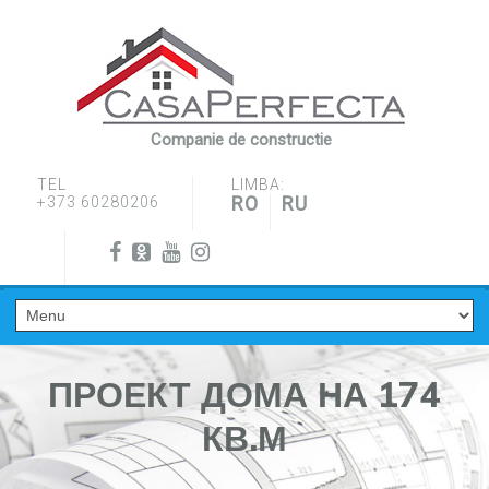
Companie de constructie
TEL
LIMBA:
RO
RU
+373 60280206
ПРОЕКТ ДОМА НА 174
КВ.М