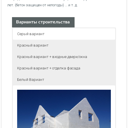
лет. (бетон защищен от непогоды) ... и т. д.
Варианты строительства
Серый вариант
Красный вариант
Красный вариант + входные двери/окна
Красный вариант + отделка фасада
Белый Вариант