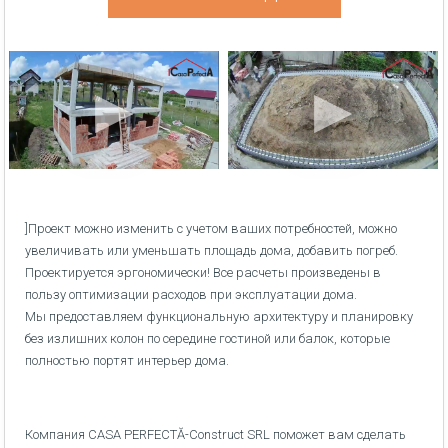
]Проект можно изменить с учетом ваших потребностей, можно
увеличивать или уменьшать площадь дома, добавить погреб.
Проектируется эргономически! Все расчеты произведены в
пользу оптимизации расходов при эксплуатации дома.
Мы предоставляем функциональную архитектуру и планировку
без излишних колон по середине гостиной или балок, которые
полностью портят интерьер дома.
Компания CASA PERFECTĂ-Construct SRL поможет вам сделать