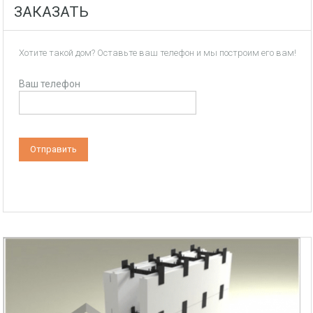
ЗАКАЗАТЬ
Хотите такой дом? Оставьте ваш телефон и мы построим его вам!
Ваш телефон