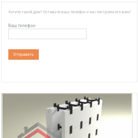
Хотите такой дом? Оставьте ваш телефон и мы построим его вам!
Ваш телефон