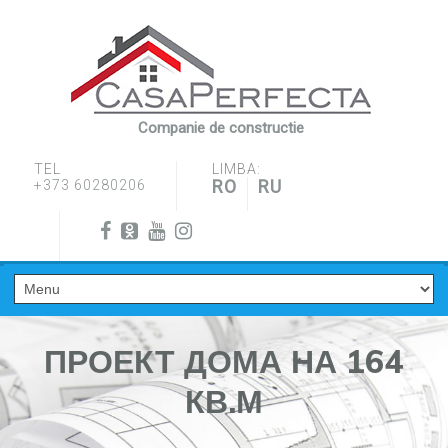
Companie de constructie
TEL
LIMBA:
RO
RU
+373 60280206
ПРОЕКТ ДОМА НА 164
КВ.М