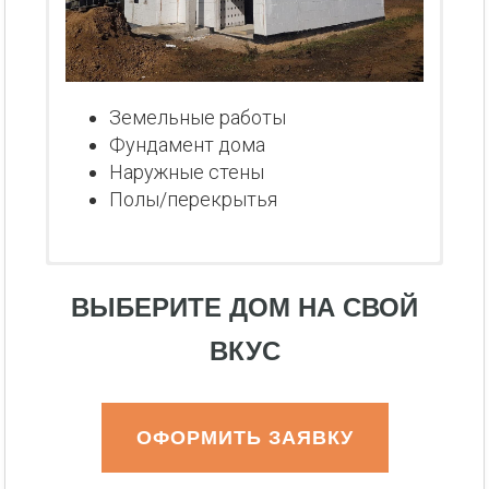
Земельные работы
Фундамент дома
Наружные стены
Полы/перекрытья
ВЫБЕРИТЕ ДОМ НА СВОЙ
ВКУС
ОФОРМИТЬ ЗАЯВКУ