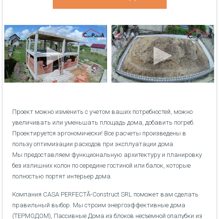
Проект можно изменить с учетом ваших потребностей, можно
увеличивать или уменьшать площадь дома, добавить погреб.
Проектируется эргономически! Все расчеты произведены в
пользу оптимизации расходов при эксплуатации дома.
Мы предоставляем функциональную архитектуру и планировку
без излишних колон по середине гостиной или балок, которые
полностью портят интерьер дома.
Компания CASA PERFECTĂ-Construct SRL поможет вам сделать
правильный выбор. Мы строим энергоэффективные дома
(ТЕРМОДОМ), Пассивные Дома из блоков несъемной опалубки из