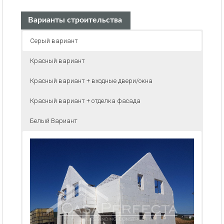
Варианты строительства
Серый вариант
Красный вариант
Красный вариант + входные двери/окна
Красный вариант + отделка фасада
Белый Вариант