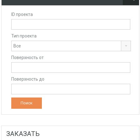
ID проекта
Тип проекта
Поверхность от
Поверхность до
ЗАКАЗАТЬ