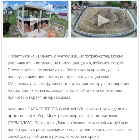
Проект можно изменить с учетом ваших потребностей, можно
увеличивать или уменьшать площадь дома, добавить погреб.
Проектируется эргономически! Все расчеты произведены в
пользу оптимизации расходов при эксплуатации дома.
Мы предоставляем функциональную архитектуру и планировку
без излишних колон по середине гостиной или балок, которые
полностью портят интерьер дома.
Компания CASA PERFECTĂ-Construct SRL поможет вам сделать
правильный выбор. Мы строим энергоэффективные дома
(ТЕРМОДОМ), Пассивные Дома из блоков несъемной опалубки из
полистирола с регулируемыми соединительными элементами по
самой доступной цене в рекордно короткие сроки.