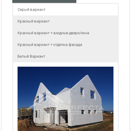
Серый вариант
Красный вариант
Красный вариант + входные двери/окна
Красный вариант + отделка фасада
Белый Вариант