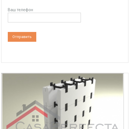
Ваш телефон