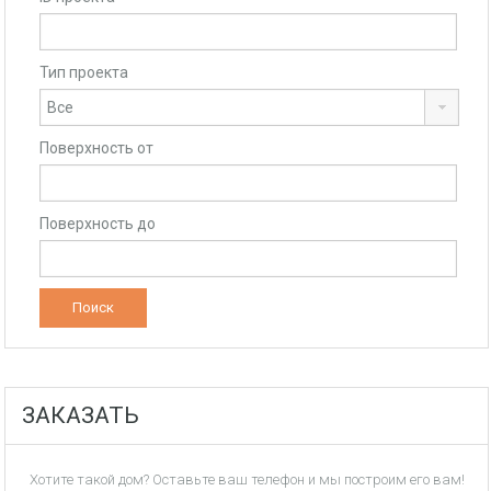
Тип проекта
Поверхность от
Поверхность до
ЗАКАЗАТЬ
Хотите такой дом? Оставьте ваш телефон и мы построим его вам!