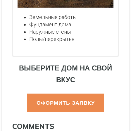
Земельные работы
Фундамент дома
Наружные стены
Полы/перекрытья
ВЫБЕРИТЕ ДОМ НА СВОЙ
ВКУС
ОФОРМИТЬ ЗАЯВКУ
COMMENTS