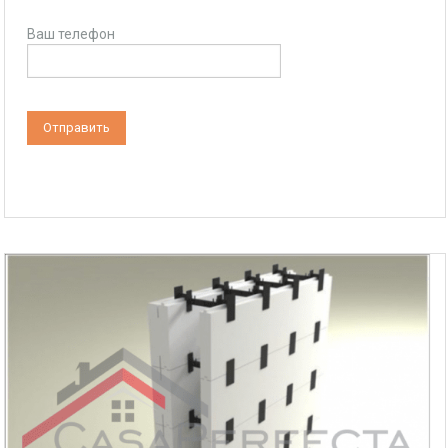
Ваш телефон