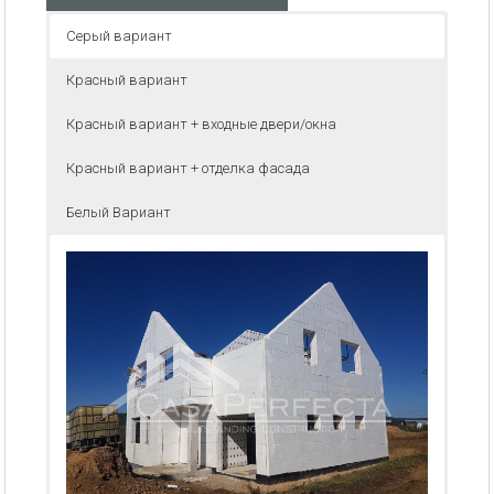
Серый вариант
Красный вариант
Красный вариант + входные двери/окна
Красный вариант + отделка фасада
Белый Вариант