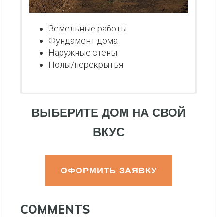
Земельные работы
Фундамент дома
Наружные стены
Полы/перекрытья
ВЫБЕРИТЕ ДОМ НА СВОЙ
ВКУС
ОФОРМИТЬ ЗАЯВКУ
COMMENTS