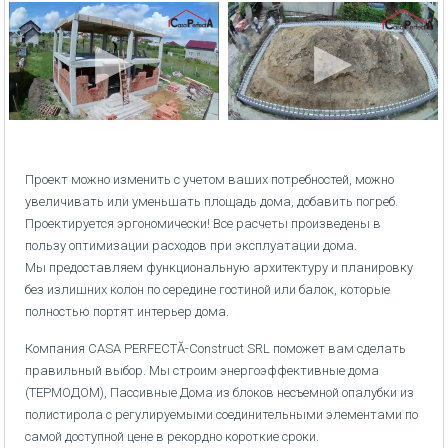
Проект можно изменить с учетом ваших потребностей, можно
увеличивать или уменьшать площадь дома, добавить погреб.
Проектируется эргономически! Все расчеты произведены в
пользу оптимизации расходов при эксплуатации дома.
Мы предоставляем функциональную архитектуру и планировку
без излишних колон по середине гостиной или балок, которые
полностью портят интерьер дома.
Компания CASA PERFECTĂ-Construct SRL поможет вам сделать
правильный выбор. Мы строим энергоэффективные дома
(ТЕРМОДОМ), Пассивные Дома из блоков несъемной опалубки из
полистирола с регулируемыми соединительными элементами по
самой доступной цене в рекордно короткие сроки.