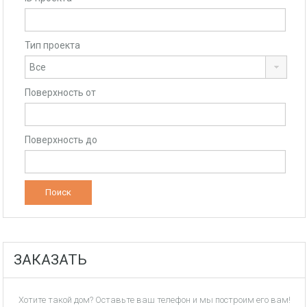
Тип проекта
Поверхность от
Поверхность до
ЗАКАЗАТЬ
Хотите такой дом? Оставьте ваш телефон и мы построим его вам!