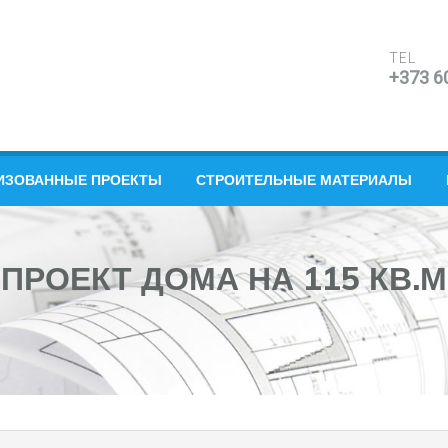
TEL
+373 6
ИЗОВАННЫЕ ПРОЕКТЫ
СТРОИТЕЛЬНЫЕ МАТЕРИАЛЫ
ПРОЕКТ ДОМА НА 115 КВ.М