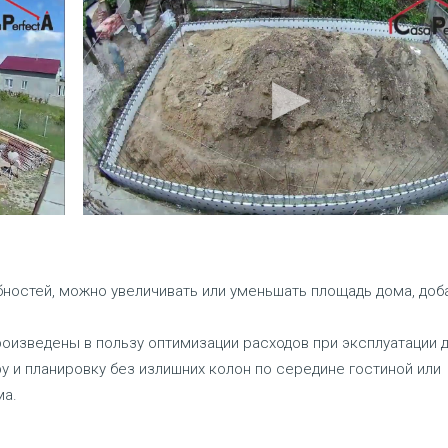
ностей, можно увеличивать или уменьшать площадь дома, доб
оизведены в пользу оптимизации расходов при эксплуатации 
 и планировку без излишних колон по середине гостиной или
ма.