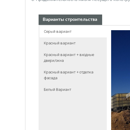
Варианты строительства
Серый вариант
Красный вариант
Красный вариант + входные
двери/окна
Красный вариант + отделка
фасада
Белый Вариант