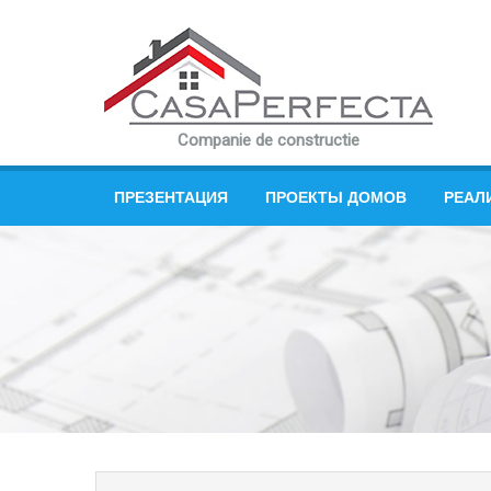
Companie de constructie
ПРЕЗЕНТАЦИЯ
ПРОЕКТЫ ДОМОВ
РЕАЛ