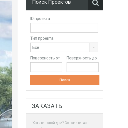
Поиск Проектов
ID проекта
Тип проекта
Поверхность от
Поверхность до
ЗАКАЗАТЬ
Хотите такой дом? Оставьте ваш