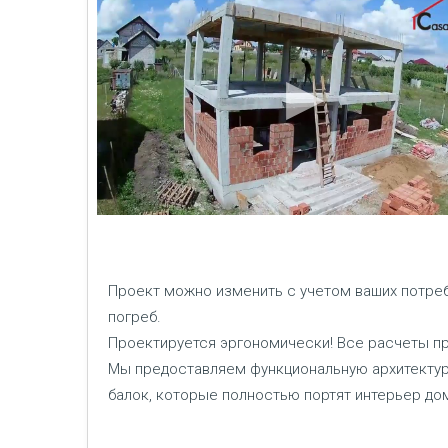
Проект можно изменить с учетом ваших потреб
погреб.
Проектируется эргономически! Все расчеты пр
Мы предоставляем функциональную архитектуру
балок, которые полностью портят интерьер до