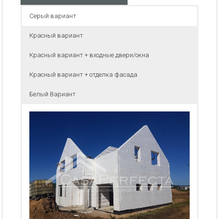
Серый вариант
Красный вариант
Красный вариант + входные двери/окна
Красный вариант + отделка фасада
Белый Вариант