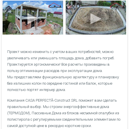
Проект можно изменить с учетом ваших потребностей, можно
увеличивать или уменьшать площадь дома, добавить погреб.
Проектируется эргономически! Все расчеты произведены в
пользу оптимизации расходов при эксплуатации дома.
Мы предоставляем функциональную архитектуру и планировку
без излишних колон по середине гостиной или балок, которые
полностью портят интерьер дома.
Компания CASA PERFECTĂ-Construct SRL поможет вам сделать
правильный выбор. Мы строим энергоэффективные дома
(ТЕРМОДОМ), Пассивные Дома из блоков несъемной опалубки из
полистирола с регулируемыми соединительными элементами по
самой доступной цене в рекордно короткие сроки.