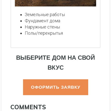
Земельные работы
Фундамент дома
Наружные стены
Полы/перекрытья
ВЫБЕРИТЕ ДОМ НА СВОЙ
ВКУС
ОФОРМИТЬ ЗАЯВКУ
COMMENTS