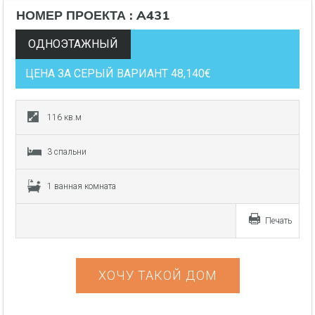
НОМЕР ПРОЕКТА : A431
ОДНОЭТАЖНЫЙ
ЦЕНА ЗА СЕРЫЙ ВАРИАНТ 48,140€
116 кв.м
3 спальни
1 ванная комната
Печать
ХОЧУ ТАКОЙ ДОМ