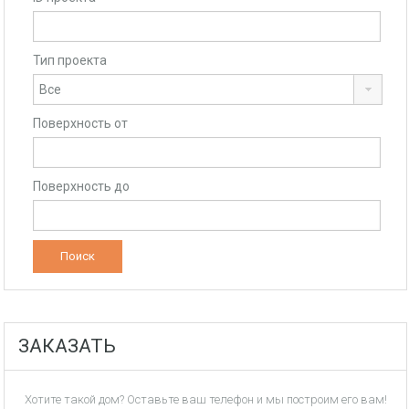
Тип проекта
Поверхность от
Поверхность до
ЗАКАЗАТЬ
Хотите такой дом? Оставьте ваш телефон и мы построим его вам!