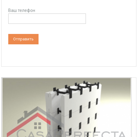
Ваш телефон