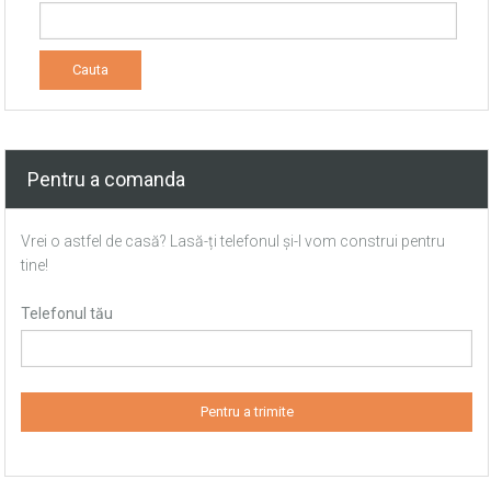
Pentru a comanda
Vrei o astfel de casă? Lasă-ți telefonul și-l vom construi pentru
tine!
Telefonul tău