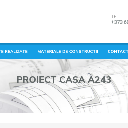
TEL
+373 6
TE REALIZATE
MATERIALE DE CONSTRUCTII
CONTAC
PROIECT CASA A243