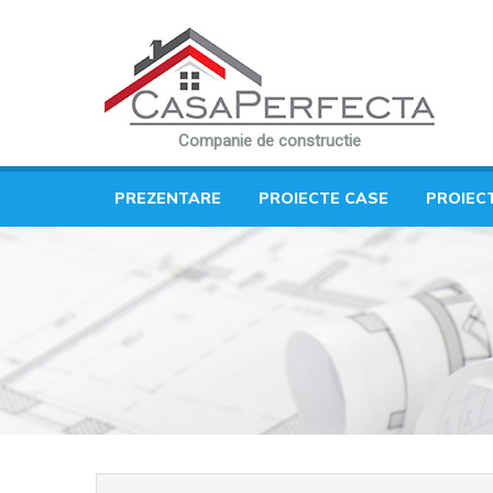
Companie de constructie
PREZENTARE
PROIECTE CASE
PROIEC