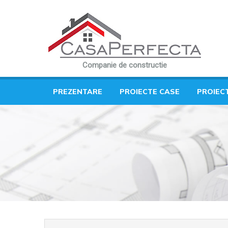
Companie de constructie
PREZENTARE
PROIECTE CASE
PROIEC