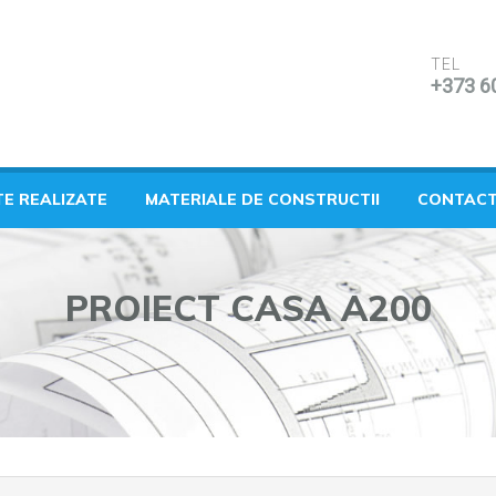
TEL
+373 6
TE REALIZATE
MATERIALE DE CONSTRUCTII
CONTAC
PROIECT CASA A200