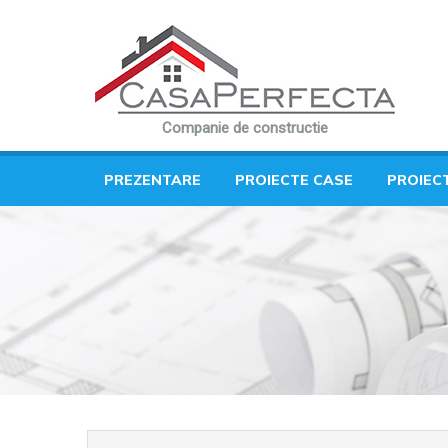
Companie de constructie
PREZENTARE
PROIECTE CASE
PROIEC