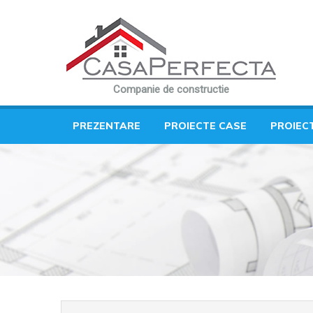
Companie de constructie
PREZENTARE
PROIECTE CASE
PROIEC