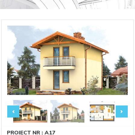
PROIECT NR : A17