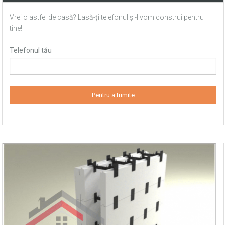
Vrei o astfel de casă? Lasă-ți telefonul și-l vom construi pentru
tine!
Telefonul tău