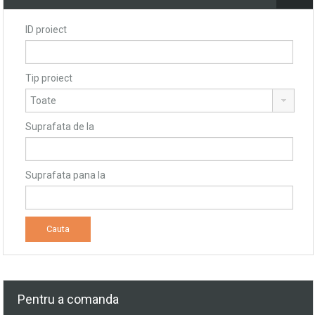
ID proiect
Tip proiect
Suprafata de la
Suprafata pana la
Pentru a comanda