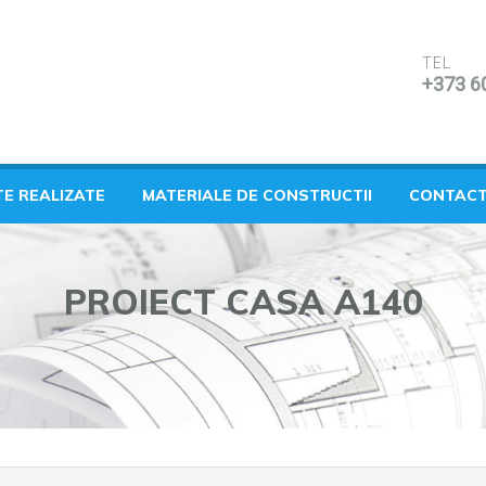
TEL
+373 6
TE REALIZATE
MATERIALE DE CONSTRUCTII
CONTAC
PROIECT CASA A140