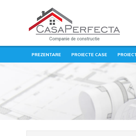
Companie de constructie
PREZENTARE
PROIECTE CASE
PROIEC