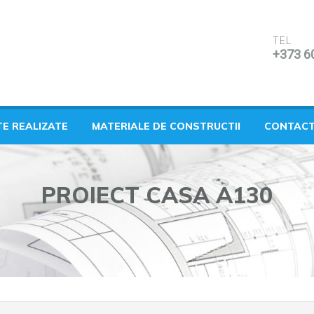
TEL
+373 6
TE REALIZATE
MATERIALE DE CONSTRUCTII
CONTAC
PROIECT CASA A130