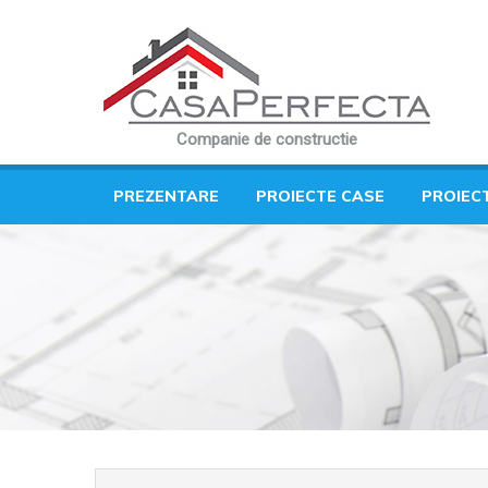
Companie de constructie
PREZENTARE
PROIECTE CASE
PROIEC