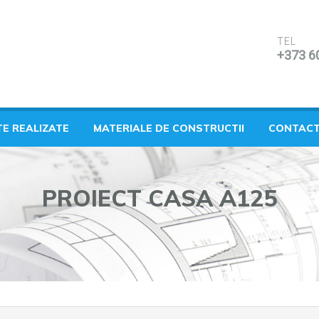
TEL
+373 6
TE REALIZATE
MATERIALE DE CONSTRUCTII
CONTAC
PROIECT CASA A125