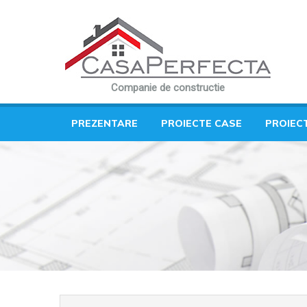
Companie de constructie
PREZENTARE
PROIECTE CASE
PROIEC