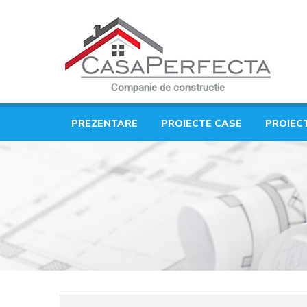
Companie de constructie
PREZENTARE
PROIECTE CASE
PROIEC