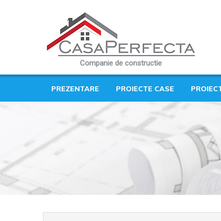
Companie de constructie
PREZENTARE
PROIECTE CASE
PROIEC