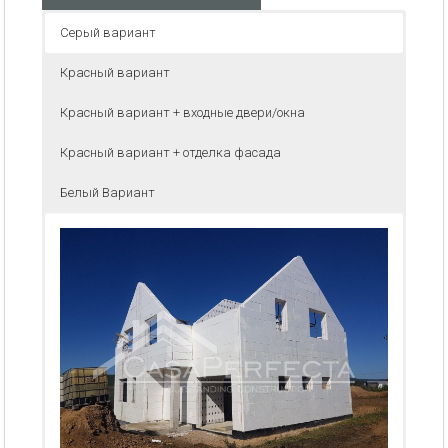
Серый вариант
Красный вариант
Красный вариант + входные двери/окна
Красный вариант + отделка фасада
Белый Вариант