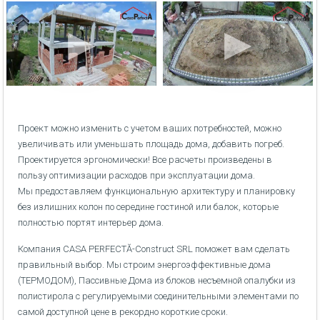
Проект можно изменить с учетом ваших потребностей, можно
увеличивать или уменьшать площадь дома, добавить погреб.
Проектируется эргономически! Все расчеты произведены в
пользу оптимизации расходов при эксплуатации дома.
Мы предоставляем функциональную архитектуру и планировку
без излишних колон по середине гостиной или балок, которые
полностью портят интерьер дома.
Компания CASA PERFECTĂ-Construct SRL поможет вам сделать
правильный выбор. Мы строим энергоэффективные дома
(ТЕРМОДОМ), Пассивные Дома из блоков несъемной опалубки из
полистирола с регулируемыми соединительными элементами по
самой доступной цене в рекордно короткие сроки.