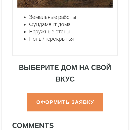
Земельные работы
Фундамент дома
Наружные стены
Полы/перекрытья
ВЫБЕРИТЕ ДОМ НА СВОЙ
ВКУС
ОФОРМИТЬ ЗАЯВКУ
COMMENTS