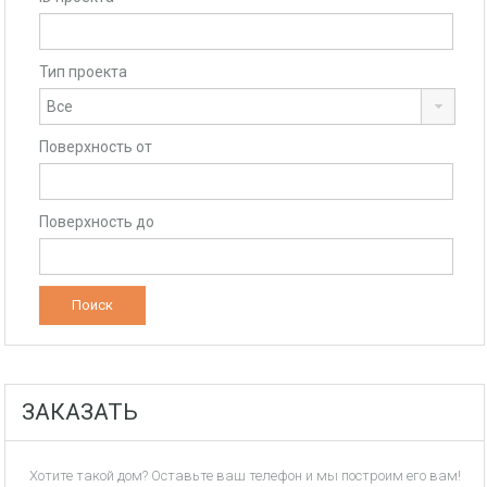
Тип проекта
Поверхность от
Поверхность до
ЗАКАЗАТЬ
Хотите такой дом? Оставьте ваш телефон и мы построим его вам!