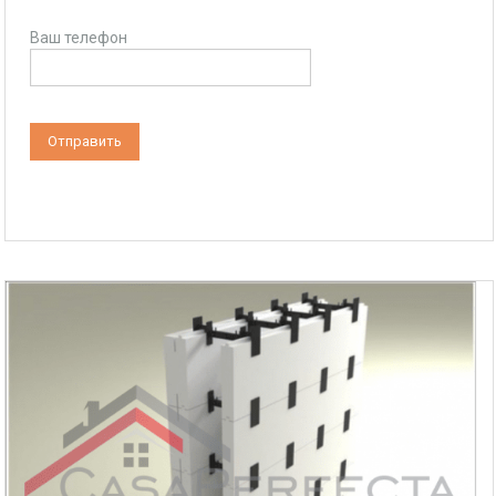
Ваш телефон